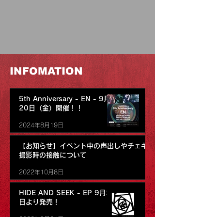
INFOMATION
5th Anniversary - EN - 9月
20日（金）開催！！
2024年8月19日
【お知らせ】イベント中の声出しやチェキ
撮影時の接触について
2022年10月8日
HIDE AND SEEK - EP 9月25
日より発売！