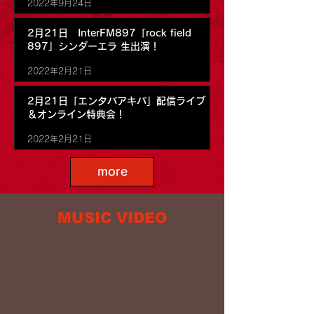
2022年9月24日
2月21日 InterFM897「rock field
897」シンダーエラ 生出演！
2022年2月21日
2月21日「エンタバアキバ」配信ライブ
＆オンライン特典会！
2022年2月21日
more
MUSIC VIDEO