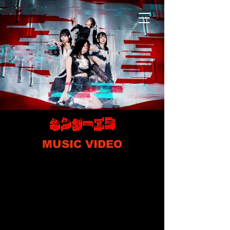
MUSIC VIDEO