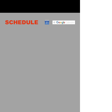
SCHEDULE