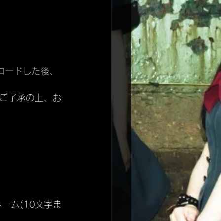
ロードした後、
ご了承の上、お
ーム(10文字ま