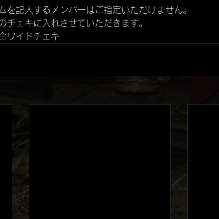
ムを記入するメンバーはご指定いただけません。
のチェキに入れさせていただきます。
合ワイドチェキ