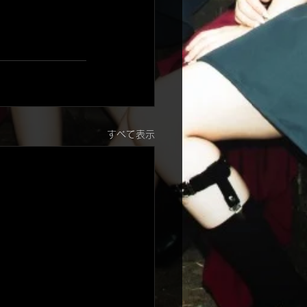
すべて表示