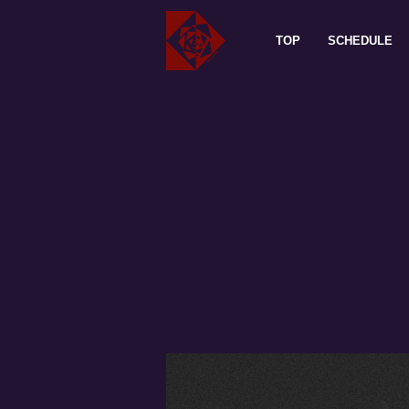
TOP
SCHEDULE