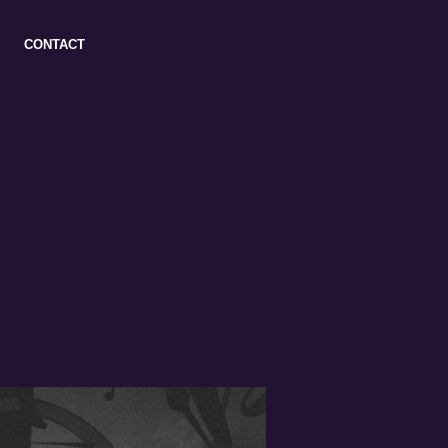
CONTACT