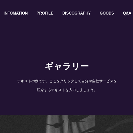
INFOMATION
PROFILE
DISCOGRAPHY
GOODS
Q&A
ギャラリー
テキストの例です。ここをクリックして自分や自社サービスを
紹介するテキストを入力しましょう。